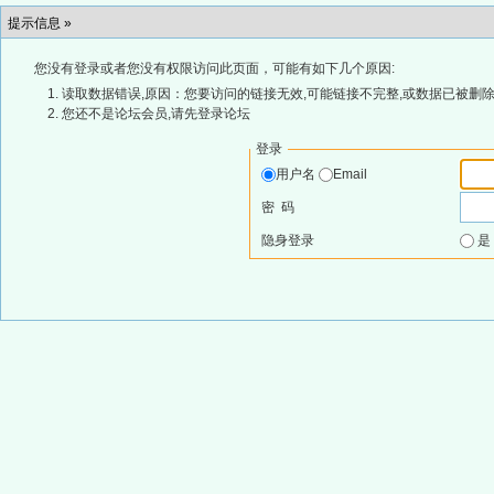
提示信息 »
您没有登录或者您没有权限访问此页面，可能有如下几个原因:
读取数据错误,原因：您要访问的链接无效,可能链接不完整,或数据已被删除
您还不是论坛会员,请先登录论坛
登录
用户名
Email
密 码
隐身登录