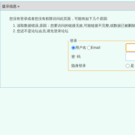
提示信息 »
您没有登录或者您没有权限访问此页面，可能有如下几个原因:
读取数据错误,原因：您要访问的链接无效,可能链接不完整,或数据已被删除
您还不是论坛会员,请先登录论坛
登录
用户名
Email
密 码
隐身登录