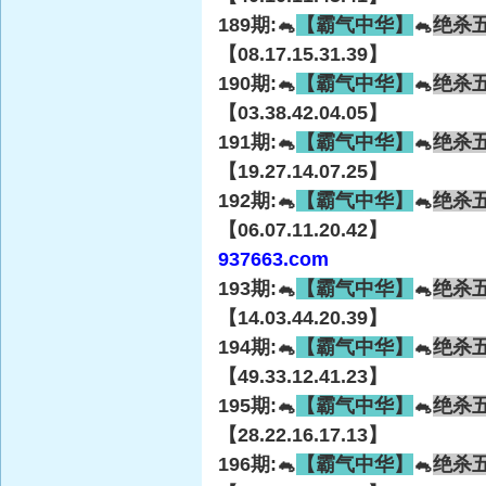
189期:🐁
【霸气中华】
🐁
绝杀
【08.17.15.31.39】
190期:🐁
【霸气中华】
🐁
绝杀
【03.38.42.04.05】
191期:🐁
【霸气中华】
🐁
绝杀
【19.27.14.07.25】
192期:🐁
【霸气中华】
🐁
绝杀
【06.07.11.20.42】
937663.com
193期:🐁
【霸气中华】
🐁
绝杀
【14.03.44.20.39】
194期:🐁
【霸气中华】
🐁
绝杀
【49.33.12.41.23】
195期:🐁
【霸气中华】
🐁
绝杀
【28.22.16.17.13】
196期:🐁
【霸气中华】
🐁
绝杀