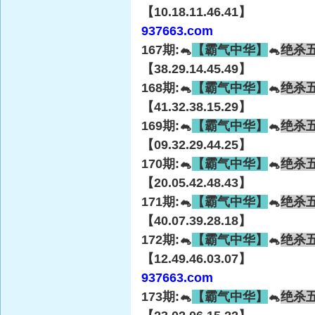
【10.18.11.46.41】
937663.com
167期:🐁
【霸气中华】
🐁
绝杀
【38.29.14.45.49】
168期:🐁
【霸气中华】
🐁
绝杀
【41.32.38.15.29】
169期:🐁
【霸气中华】
🐁
绝杀
【09.32.29.44.25】
170期:🐁
【霸气中华】
🐁
绝杀
【20.05.42.48.43】
171期:🐁
【霸气中华】
🐁
绝杀
【40.07.39.28.18】
172期:🐁
【霸气中华】
🐁
绝杀
【12.49.46.03.07】
937663.com
173期:🐁
【霸气中华】
🐁
绝杀