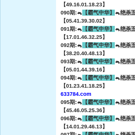
【49.16.01.18.23】
090期:🐁
【霸气中华】
🐁
绝杀
【05.41.39.30.02】
091期:🐁
【霸气中华】
🐁
绝杀
【17.01.46.32.25】
092期:🐁
【霸气中华】
🐁
绝杀
【38.20.40.48.13】
093期:🐁
【霸气中华】
🐁
绝杀
【05.01.44.39.16】
094期:🐁
【霸气中华】
🐁
绝杀
【01.23.41.18.25】
633784.com
095期:🐁
【霸气中华】
🐁
绝杀
【45.46.05.25.36】
096期:🐁
【霸气中华】
🐁
绝杀
【14.01.29.46.13】
097期:🐁
【霸气中华】
🐁
绝杀