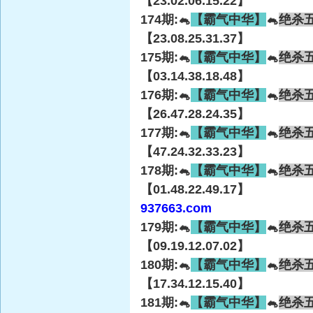
【23.02.06.15.22】
174期:🐁
【霸气中华】
🐁
绝杀
【23.08.25.31.37】
175期:🐁
【霸气中华】
🐁
绝杀
【03.14.38.18.48】
176期:🐁
【霸气中华】
🐁
绝杀
【26.47.28.24.35】
177期:🐁
【霸气中华】
🐁
绝杀
【47.24.32.33.23】
178期:🐁
【霸气中华】
🐁
绝杀
【01.48.22.49.17】
937663.com
179期:🐁
【霸气中华】
🐁
绝杀
【09.19.12.07.02】
180期:🐁
【霸气中华】
🐁
绝杀
【17.34.12.15.40】
181期:🐁
【霸气中华】
🐁
绝杀