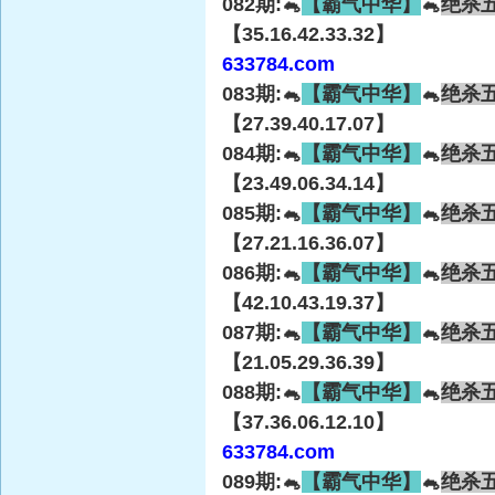
082期:🐁
【霸气中华】
🐁
绝杀
【35.16.42.33.32】
633784.com
083期:🐁
【霸气中华】
🐁
绝杀
【27.39.40.17.07】
084期:🐁
【霸气中华】
🐁
绝杀
【23.49.06.34.14】
085期:🐁
【霸气中华】
🐁
绝杀
【27.21.16.36.07】
086期:🐁
【霸气中华】
🐁
绝杀
【42.10.43.19.37】
087期:🐁
【霸气中华】
🐁
绝杀
【21.05.29.36.39】
088期:🐁
【霸气中华】
🐁
绝杀
【37.36.06.12.10】
633784.com
089期:🐁
【霸气中华】
🐁
绝杀