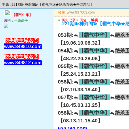
主题 : 221期💫神剑阁💫【霸气中华★绝杀五码★全网精品】
楼主
www.937663.com
【霸气中华】
u
历史记录
u
回复
u
编辑
u
级别：
一级高手
221期💫神剑阁💫【霸气中华
053期:🐁
【霸气中华】
🐁
绝杀
防失联主域名①
【19.06.10.08.32】
www.849810.com
054期:🐁
【霸气中华】
🐁
绝杀
防失联主域名②
【48.22.20.28.08】
www.849812.com
055期:🐁
【霸气中华】
🐁
绝杀
【25.24.15.23.21】
056期:🐁
【霸气中华】
🐁
绝杀
【02.10.33.18.40】
057期:🐁
【霸气中华】
🐁
绝杀
【18.45.03.13.25】
058期:🐁
【霸气中华】
🐁
绝杀
【08.13.11.15.40】
633784.com