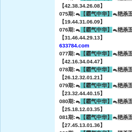
【42.38.34.26.08】
075期:🐁
【霸气中华】
🐁
绝杀
【19.44.31.06.09】
076期:🐁
【霸气中华】
🐁
绝杀
【31.46.44.29.13】
633784.com
077期:🐁
【霸气中华】
🐁
绝杀
【42.16.34.04.47】
078期:🐁
【霸气中华】
🐁
绝杀
【26.12.32.01.21】
079期:🐁
【霸气中华】
🐁
绝杀
【23.32.44.40.15】
080期:🐁
【霸气中华】
🐁
绝杀
【25.18.12.03.35】
081期:🐁
【霸气中华】
🐁
绝杀
【27.45.13.01.36】