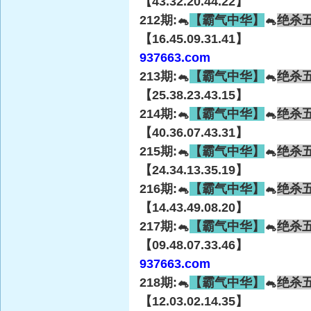
【43.32.20.44.22】
212期:🐁
【霸气中华】
🐁
绝杀
【16.45.09.31.41】
937663.com
213期:🐁
【霸气中华】
🐁
绝杀
【25.38.23.43.15】
214期:🐁
【霸气中华】
🐁
绝杀
【40.36.07.43.31】
215期:🐁
【霸气中华】
🐁
绝杀
【24.34.13.35.19】
216期:🐁
【霸气中华】
🐁
绝杀
【14.43.49.08.20】
217期:🐁
【霸气中华】
🐁
绝杀
【09.48.07.33.46】
937663.com
218期:🐁
【霸气中华】
🐁
绝杀
【12.03.02.14.35】