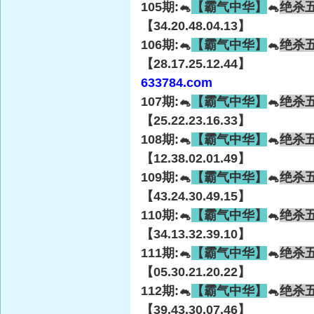
105期:🐁
【霸气中华】
🐁
绝杀
【34.20.48.04.13】
106期:🐁
【霸气中华】
🐁
绝杀
【28.17.25.12.44】
633784.com
107期:🐁
【霸气中华】
🐁
绝杀
【25.22.23.16.33】
108期:🐁
【霸气中华】
🐁
绝杀
【12.38.02.01.49】
109期:🐁
【霸气中华】
🐁
绝杀
【43.24.30.49.15】
110期:🐁
【霸气中华】
🐁
绝杀
【34.13.32.39.10】
111期:🐁
【霸气中华】
🐁
绝杀
【05.30.21.20.22】
112期:🐁
【霸气中华】
🐁
绝杀
【39.43.30.07.46】