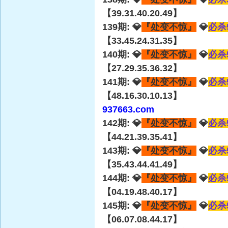
【39.31.40.20.49】
139期: 💎
『处变不惊』
💎
必杀
【33.45.24.31.35】
140期: 💎
『处变不惊』
💎
必杀
【27.29.35.36.32】
141期: 💎
『处变不惊』
💎
必杀
【48.16.30.10.13】
937663.com
142期: 💎
『处变不惊』
💎
必杀
【44.21.39.35.41】
143期: 💎
『处变不惊』
💎
必杀
【35.43.44.41.49】
144期: 💎
『处变不惊』
💎
必杀
【04.19.48.40.17】
145期: 💎
『处变不惊』
💎
必杀
【06.07.08.44.17】