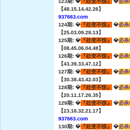
123期: 💎
『处变不惊』
💎
必杀
【48.15.14.42.26】
937663.com
124期: 💎
『处变不惊』
💎
必杀
【25.03.09.28.13】
125期: 💎
『处变不惊』
💎
必杀
【08.45.06.04.48】
126期: 💎
『处变不惊』
💎
必杀
【43.39.33.47.12】
127期: 💎
『处变不惊』
💎
必杀
【30.38.43.42.03】
128期: 💎
『处变不惊』
💎
必杀
【20.11.17.26.35】
129期: 💎
『处变不惊』
💎
必杀
【23.16.32.21.17】
937663.com
130期: 💎
『处变不惊』
💎
必杀