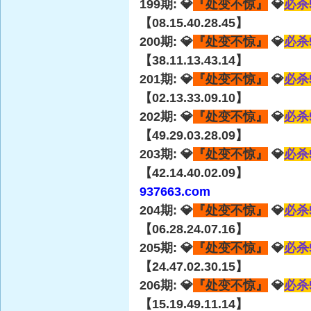
199期: 💎
『处变不惊』
💎
必杀
【08.15.40.28.45】
200期: 💎
『处变不惊』
💎
必杀
【38.11.13.43.14】
201期: 💎
『处变不惊』
💎
必杀
【02.13.33.09.10】
202期: 💎
『处变不惊』
💎
必杀
【49.29.03.28.09】
203期: 💎
『处变不惊』
💎
必杀
【42.14.40.02.09】
937663.com
204期: 💎
『处变不惊』
💎
必杀
【06.28.24.07.16】
205期: 💎
『处变不惊』
💎
必杀
【24.47.02.30.15】
206期: 💎
『处变不惊』
💎
必杀
【15.19.49.11.14】