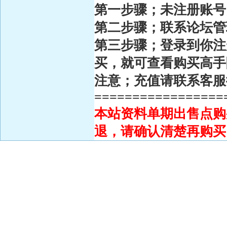
第一步骤；未注册账号
第二步骤；联系论坛
第三步骤；登录到你注
买，就可查看购买高
注意；充值请联系客服
=================
本站资料单期出售点购
退，请确认清楚再购买