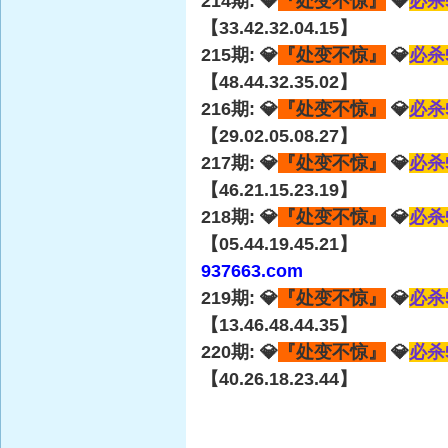
214期: 💎
『处变不惊』
💎
必杀
【33.42.32.04.15】
215期: 💎
『处变不惊』
💎
必杀
【48.44.32.35.02】
216期: 💎
『处变不惊』
💎
必杀
【29.02.05.08.27】
217期: 💎
『处变不惊』
💎
必杀
【46.21.15.23.19】
218期: 💎
『处变不惊』
💎
必杀
【05.44.19.45.21】
937663.com
219期: 💎
『处变不惊』
💎
必杀
【13.46.48.44.35】
220期: 💎
『处变不惊』
💎
必杀
【40.26.18.23.44】