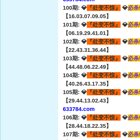
100期: 💎
『处变不惊』
💎
必杀
【16.03.07.09.05】
101期: 💎
『处变不惊』
💎
必杀
【06.19.29.41.01】
102期: 💎
『处变不惊』
💎
必杀
【22.43.31.36.44】
103期: 💎
『处变不惊』
💎
必杀
【44.48.06.22.49】
104期: 💎
『处变不惊』
💎
必杀
【40.26.43.17.35】
105期: 💎
『处变不惊』
💎
必杀
【29.44.13.02.43】
633784.com
106期: 💎
『处变不惊』
💎
必杀
【28.44.18.22.35】
107期: 💎
『处变不惊』
💎
必杀