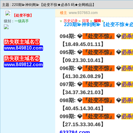
主题 : 220期💫神剑阁💫【处变不惊★必杀5 码★全网精品】
楼主
www.937663.com
【处变不惊】
u
历史记录
u
回复
u
编辑
u
级别：
一级高手
220期💫神剑阁💫【处变不惊★
094期: 💎
『处变不惊』
💎
必杀
防失联主域名①
【18.49.45.01.11】
www.849810.com
095期: 💎
『处变不惊』
💎
必杀
防失联主域名②
【09.23.30.10.41】
www.849812.com
096期: 💎
『处变不惊』
💎
必杀
【41.30.26.08.29】
097期: 💎
『处变不惊』
💎
必杀
【34.37.36.21.03】
098期: 💎
『处变不惊』
💎
必杀
【40.45.14.30.41】
099期: 💎
『处变不惊』
💎
必杀
【27.15.33.30.46】
633784.com