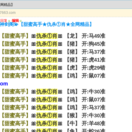
全网精品】
7663.com
回复
u
编辑
u
💫神剑阁💫【甜蜜高手★仇杀①肖★全网精品】
【甜蜜高手】
🎀
仇杀①肖
🎀 【龙】 开:马49准
【甜蜜高手】
🎀
仇杀①肖
🎀 【猪】 开:狗45准
【甜蜜高手】
🎀
仇杀①肖
🎀 【猪】 开:马37准
【甜蜜高手】
🎀
仇杀①肖
🎀 【猪】 开:虎41准
【甜蜜高手】
🎀
仇杀①肖
🎀 【虎】 开:虎29错
【甜蜜高手】
🎀
仇杀①肖
🎀 【鸡】 开:鼠07准
com
【甜蜜高手】
🎀
仇杀①肖
🎀 【鸡】 开:牛30准
【甜蜜高手】
🎀
仇杀①肖
🎀 【鸡】 开:鼠07准
【甜蜜高手】
🎀
仇杀①肖
🎀 【鸡】 开:马37准
【甜蜜高手】
🎀
仇杀①肖
🎀 【猴】 开:牛30准
【甜蜜高手】
🎀
仇杀①肖
🎀 【牛】 开:羊48准
【甜蜜高手】
🎀
仇杀①肖
🎀 【兔】 开:蛇26准