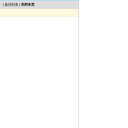
|
返回列表
|
关闭本页