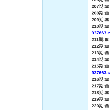
207期:🎀
208期:🎀
209期:🎀
210期:🎀
937663.
211期:🎀
212期:🎀
213期:🎀
214期:🎀
215期:🎀
937663.
216期:🎀
217期:🎀
218期:🎀
219期:🎀
220期:🎀