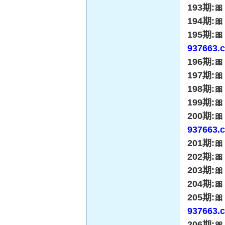
193期:🎀
194期:🎀
195期:🎀
937663.
196期:🎀
197期:🎀
198期:🎀
199期:🎀
200期:🎀
937663.
201期:🎀
202期:🎀
203期:🎀
204期:🎀
205期:🎀
937663.
206期:🎀