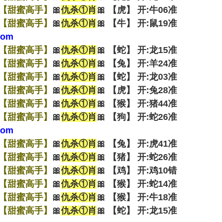
【甜蜜高手】
🎀
仇杀①肖
🎀 【虎】 开:牛06准
【甜蜜高手】
🎀
仇杀①肖
🎀 【牛】 开:鼠19准
com
【甜蜜高手】
🎀
仇杀①肖
🎀 【蛇】 开:龙15准
【甜蜜高手】
🎀
仇杀①肖
🎀 【兔】 开:羊24准
【甜蜜高手】
🎀
仇杀①肖
🎀 【蛇】 开:龙03准
【甜蜜高手】
🎀
仇杀①肖
🎀 【虎】 开:兔28准
【甜蜜高手】
🎀
仇杀①肖
🎀 【猴】 开:猪44准
【甜蜜高手】
🎀
仇杀①肖
🎀 【狗】 开:蛇26准
com
【甜蜜高手】
🎀
仇杀①肖
🎀 【兔】 开:虎41准
【甜蜜高手】
🎀
仇杀①肖
🎀 【猪】 开:蛇26准
【甜蜜高手】
🎀
仇杀①肖
🎀 【鸡】 开:鸡10错
【甜蜜高手】
🎀
仇杀①肖
🎀 【猴】 开:蛇14准
【甜蜜高手】
🎀
仇杀①肖
🎀 【猴】 开:牛18准
【甜蜜高手】
🎀
仇杀①肖
🎀 【蛇】 开:龙15准