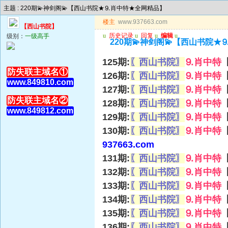
主题 : 220期💫神剑阁💫【西山书院★⒐肖中特★全网精品】
楼主
www.937663.com
【西山书院】
u
历史记录
u
回复
u
编辑
u
级别：
一级高手
220期💫神剑阁💫【西山书院
125期:
〖西山书院〗
⒐肖中特
防失联主域名①
126期:
〖西山书院〗
⒐肖中特
www.849810.com
127期:
〖西山书院〗
⒐肖中特
防失联主域名②
128期:
〖西山书院〗
⒐肖中特
www.849812.com
129期:
〖西山书院〗
⒐肖中特
130期:
〖西山书院〗
⒐肖中特
937663.com
131期:
〖西山书院〗
⒐肖中特
132期:
〖西山书院〗
⒐肖中特
133期:
〖西山书院〗
⒐肖中特
134期:
〖西山书院〗
⒐肖中特
135期:
〖西山书院〗
⒐肖中特
136期:
〖西山书院〗
⒐肖中特