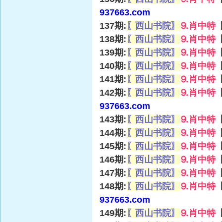
937663.com
137期:
〖西山书院〗
⒐肖中特
138期:
〖西山书院〗
⒐肖中特
139期:
〖西山书院〗
⒐肖中特
140期:
〖西山书院〗
⒐肖中特
141期:
〖西山书院〗
⒐肖中特
142期:
〖西山书院〗
⒐肖中特
937663.com
143期:
〖西山书院〗
⒐肖中特
144期:
〖西山书院〗
⒐肖中特
145期:
〖西山书院〗
⒐肖中特
146期:
〖西山书院〗
⒐肖中特
147期:
〖西山书院〗
⒐肖中特
148期:
〖西山书院〗
⒐肖中特
937663.com
149期:
〖西山书院〗
⒐肖中特