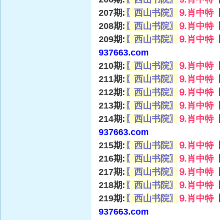
207期:
〖西山书院〗
⒐肖中特
208期:
〖西山书院〗
⒐肖中特
209期:
〖西山书院〗
⒐肖中特
937663.com
210期:
〖西山书院〗
⒐肖中特
211期:
〖西山书院〗
⒐肖中特
212期:
〖西山书院〗
⒐肖中特
213期:
〖西山书院〗
⒐肖中特
214期:
〖西山书院〗
⒐肖中特
937663.com
215期:
〖西山书院〗
⒐肖中特
216期:
〖西山书院〗
⒐肖中特
217期:
〖西山书院〗
⒐肖中特
218期:
〖西山书院〗
⒐肖中特
219期:
〖西山书院〗
⒐肖中特
937663.com