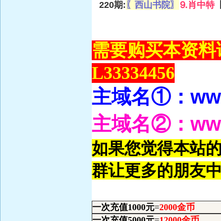
220期:
〖西山书院〗
⒐肖中特
需要购买本资料
L33334456
ww
主域名①：
ww
主域名②：
如果您觉得本站的
群让更多的朋友中
一次充值1000元
=
2000金币
一次充值5000元
=
12000金币