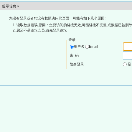
提示信息 »
您没有登录或者您没有权限访问此页面，可能有如下几个原因:
读取数据错误,原因：您要访问的链接无效,可能链接不完整,或数据已被删除
您还不是论坛会员,请先登录论坛
登录
用户名
Email
密 码
隐身登录