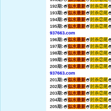
192期:🍧
似水最新
🍧
封杀②尾

193期:🍧
似水最新
🍧
封杀②尾

194期:🍧
似水最新
🍧
封杀②尾

195期:🍧
似水最新
🍧
封杀②尾

937663.com
196期:🍧
似水最新
🍧
封杀②尾

197期:🍧
似水最新
🍧
封杀②尾

198期:🍧
似水最新
🍧
封杀②尾

199期:🍧
似水最新
🍧
封杀②尾

200期:🍧
似水最新
🍧
封杀②尾

937663.com
201期:🍧
似水最新
🍧
封杀②尾

202期:🍧
似水最新
🍧
封杀②尾

203期:🍧
似水最新
🍧
封杀②尾

204期:🍧
似水最新
🍧
封杀②尾

205期:🍧
似水最新
🍧
封杀②尾
