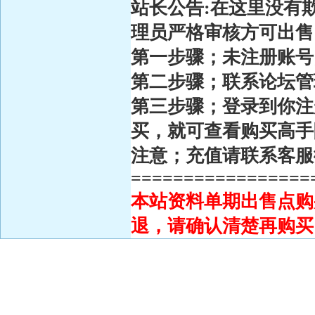
站长公告:在这里没有
理员严格审核方可出
第一步骤；未注册账号
第二步骤；联系论坛
第三步骤；登录到你注
买，就可查看购买高
注意；充值请联系客服
=================
本站资料单期出售点购
退，请确认清楚再购买