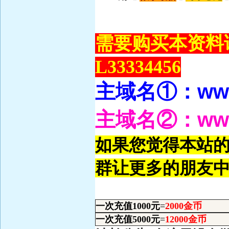
需要购买本资料
L33334456
ww
主域名①：
ww
主域名②：
如果您觉得本站的
群让更多的朋友中
一次充值1000元
=
2000金币
一次充值5000元
=
12000金币