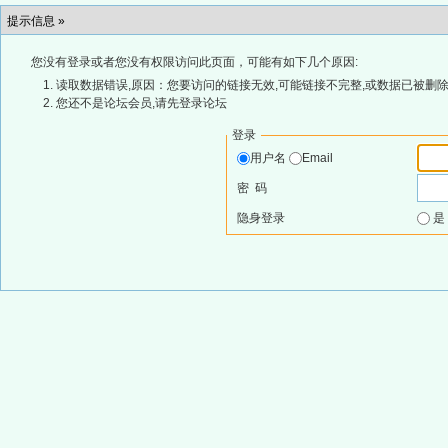
提示信息 »
您没有登录或者您没有权限访问此页面，可能有如下几个原因:
读取数据错误,原因：您要访问的链接无效,可能链接不完整,或数据已被删除
您还不是论坛会员,请先登录论坛
登录
用户名
Email
密 码
隐身登录